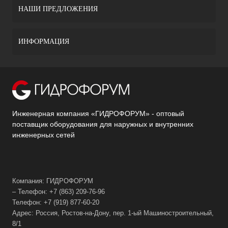
НАШИ ПРЕДЛОЖЕНИЯ
ИНФОРМАЦИЯ
Инженерная компания «ГИДРОФОРУМ» - оптовый
поставщик оборудования для наружных и внутренних
инженерных сетей
Компания: ГИДРОФОРУМ
– Телефон: +7 (863) 209-76-96
Телефон: +7 (919) 877-60-20
Адрес: Россия, Ростов-на-Дону, пер. 1-ый Машиностроительный,
8/1