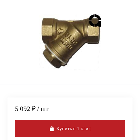
5 092 ₽
/ шт
Купить в 1 клик