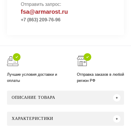
Отправить запрос:
fsa@armarost.ru
+7 (863) 209-76-96
Лучшие условия доставки и
Отправка заказов в любой
оплаты
регион РФ
ОПИСАНИЕ ТОВАРА
ХАРАКТЕРИСТИКИ