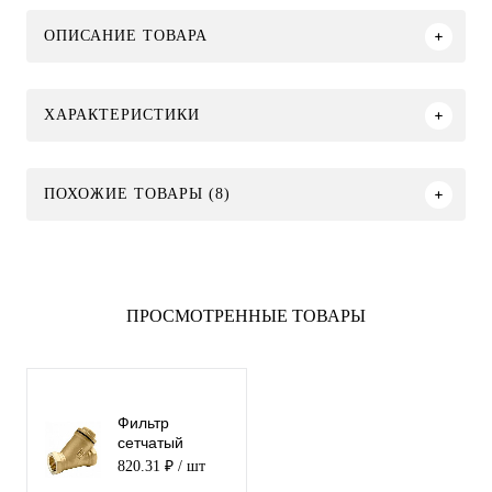
ОПИСАНИЕ ТОВАРА
ХАРАКТЕРИСТИКИ
ПОХОЖИЕ ТОВАРЫ (8)
ПРОСМОТРЕННЫЕ ТОВАРЫ
Фильтр
сетчатый
латунный 32
820.31 ₽
/ шт
БАЗ