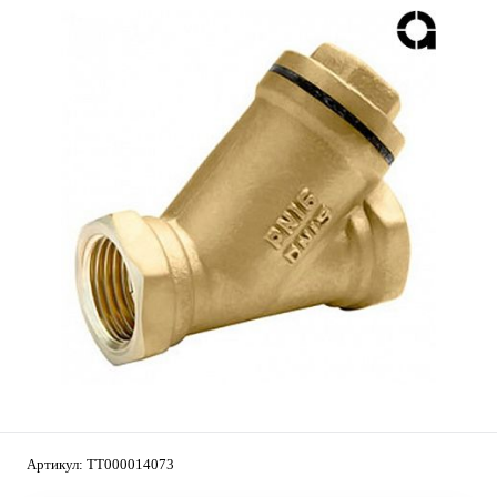
Артикул:
ТТ000014073