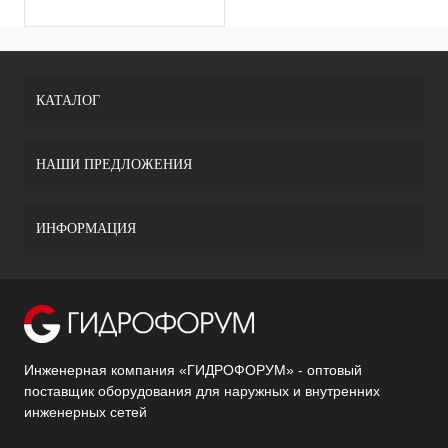
КАТАЛОГ
НАШИ ПРЕДЛОЖЕНИЯ
ИНФОРМАЦИЯ
Инженерная компания «ГИДРОФОРУМ» - оптовый
поставщик оборудования для наружных и внутренних
инженерных сетей