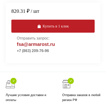
820.31 ₽
/ шт
Купить в 1 клик
Отправить запрос:
fsa@armarost.ru
+7 (863) 209-76-96
Лучшие условия доставки и
Отправка заказов в любой
оплаты
регион РФ