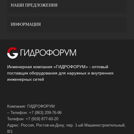
НАШИ ПРЕДЛОЖЕНИЯ
ИНФОРМАЦИЯ
Инженерная компания «ГИДРОФОРУМ» - оптовый
поставщик оборудования для наружных и внутренних
инженерных сетей
Компания: ГИДРОФОРУМ
– Телефон: +7 (863) 209-76-96
Телефон: +7 (919) 877-60-20
Адрес: Россия, Ростов-на-Дону, пер. 1-ый Машиностроительный,
8/1