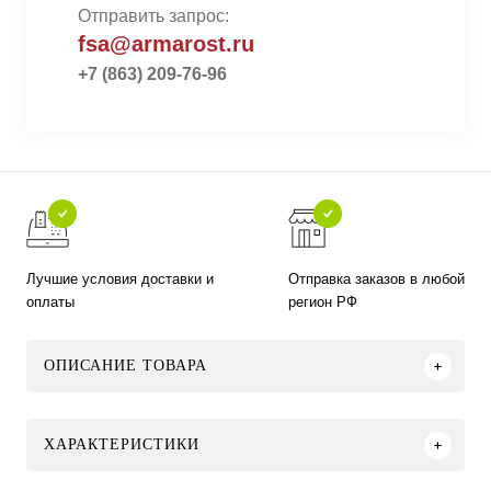
Отправить запрос:
fsa@armarost.ru
+7 (863) 209-76-96
Лучшие условия доставки и
Отправка заказов в любой
оплаты
регион РФ
ОПИСАНИЕ ТОВАРА
ХАРАКТЕРИСТИКИ