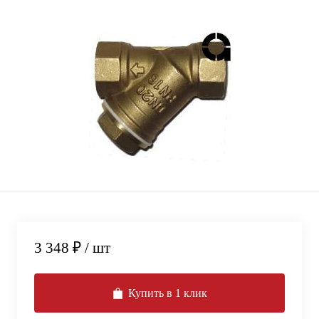
3 348 ₽
/ шт
Купить в 1 клик