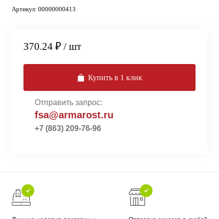
Артикул:
00000000413
370.24 ₽
/ шт
Купить в 1 клик
Отправить запрос:
fsa@armarost.ru
+7 (863) 209-76-96