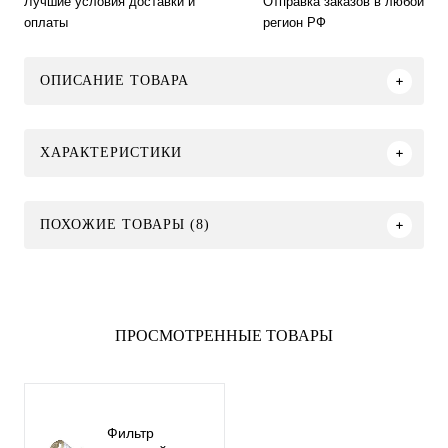
Лучшие условия доставки и
Отправка заказов в любой
оплаты
регион РФ
ОПИСАНИЕ ТОВАРА
ХАРАКТЕРИСТИКИ
ПОХОЖИЕ ТОВАРЫ (8)
ПРОСМОТРЕННЫЕ ТОВАРЫ
Фильтр