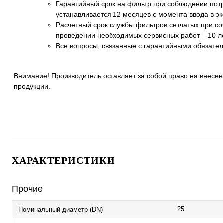
Гарантийный срок на фильтр при соблюдении пот
устанавливается 12 месяцев с момента ввода в э
Расчетный срок службы фильтров сетчатых при со
проведении необходимых сервисных работ – 10 ле
Все вопросы, связанные с гарантийными обязате
Внимание! Производитель оставляет за собой право на внес
продукции.
ХАРАКТЕРИСТИКИ
Прочие
25
Номинальный диаметр (DN)