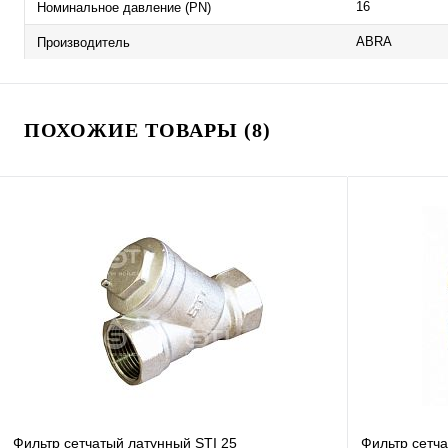
16
Номинальное давление (PN)
ABRA
Производитель
ПОХОЖИЕ ТОВАРЫ (8)
Фильтр сетчатый латунный STI 25
Фильтр сетч