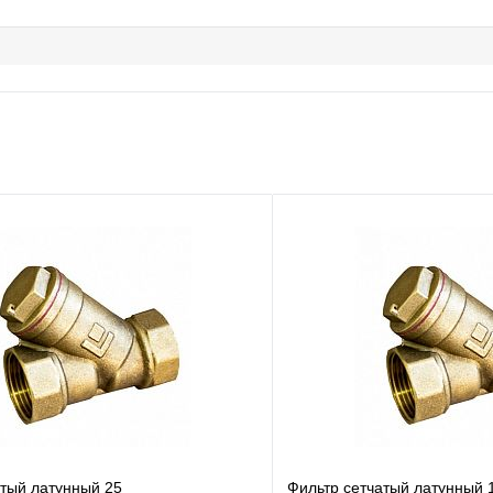
атый латунный 25
Фильтр сетчатый латунный 