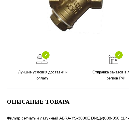
Лучшие условия доставки и
Отправка заказов в
оплаты
регион РФ
ОПИСАНИЕ ТОВАРА
Фильтр сетчатый латунный ABRA-YS-3000E DN(Ду)008-050 (1/4-2