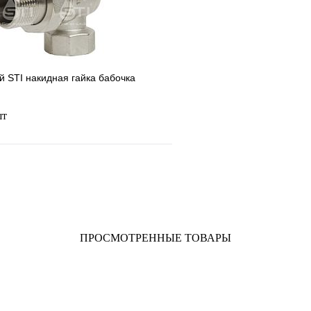
 STI накидная гайка бабочка
шт
Купить в 1 клик
В наличии
ПРОСМОТРЕННЫЕ ТОВАРЫ