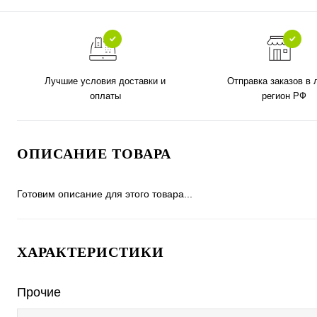
Лучшие условия доставки и
Отправка заказов в
оплаты
регион РФ
ОПИСАНИЕ ТОВАРА
Готовим описание для этого товара...
ХАРАКТЕРИСТИКИ
Прочие