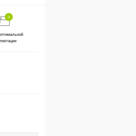
оптимальной
лектации