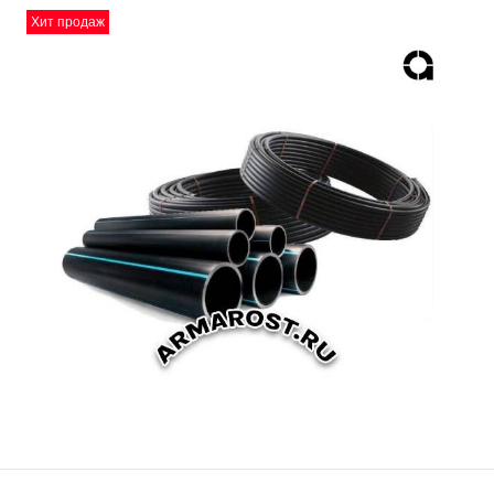
Хит продаж