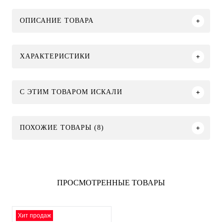
ОПИСАНИЕ ТОВАРА
ХАРАКТЕРИСТИКИ
C ЭТИМ ТОВАРОМ ИСКАЛИ
ПОХОЖИЕ ТОВАРЫ (8)
ПРОСМОТРЕННЫЕ ТОВАРЫ
Хит продаж