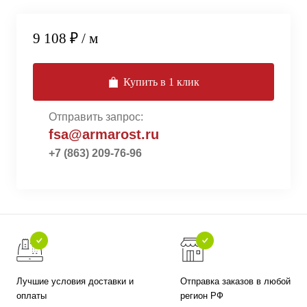
9 108 ₽
/ м
Купить в 1 клик
Отправить запрос:
fsa@armarost.ru
+7 (863) 209-76-96
Лучшие условия доставки и
Отправка заказов в любой
оплаты
регион РФ