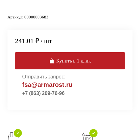
Артикул:
00000003683
241.01 ₽
/ шт
Купить в 1 клик
Отправить запрос:
fsa@armarost.ru
+7 (863) 209-76-96