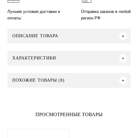
Лучшие условия доставки и
Отправка заказов в любой
оплаты
регион РФ
ОПИСАНИЕ ТОВАРА
ХАРАКТЕРИСТИКИ
ПОХОЖИЕ ТОВАРЫ (8)
ПРОСМОТРЕННЫЕ ТОВАРЫ