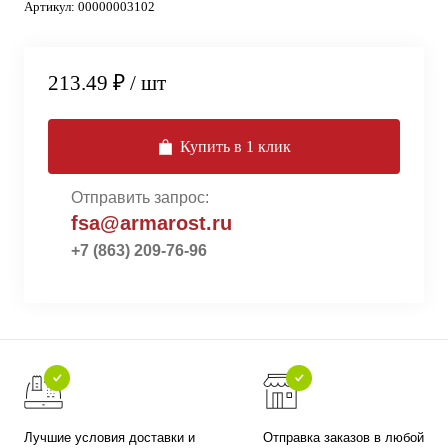
Артикул:
00000003102
213.49 ₽
/ шт
Купить в 1 клик
Отправить запрос:
fsa@armarost.ru
+7 (863) 209-76-96
Лучшие условия доставки и
Отправка заказов в любой