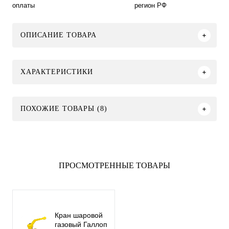
оплаты
регион РФ
ОПИСАНИЕ ТОВАРА
ХАРАКТЕРИСТИКИ
ПОХОЖИЕ ТОВАРЫ (8)
ПРОСМОТРЕННЫЕ ТОВАРЫ
Кран шаровой
газовый Галлоп