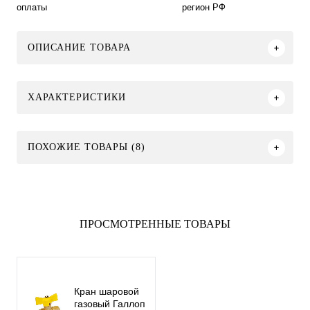
оплаты
регион РФ
ОПИСАНИЕ ТОВАРА
ХАРАКТЕРИСТИКИ
ПОХОЖИЕ ТОВАРЫ (8)
ПРОСМОТРЕННЫЕ ТОВАРЫ
Кран шаровой
газовый Галлоп