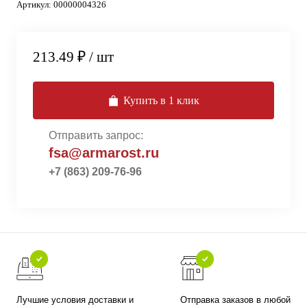
Артикул:
00000004326
213.49 ₽
/ шт
Купить в 1 клик
Отправить запрос:
fsa@armarost.ru
+7 (863) 209-76-96
Лучшие условия доставки и
Отправка заказов в любой