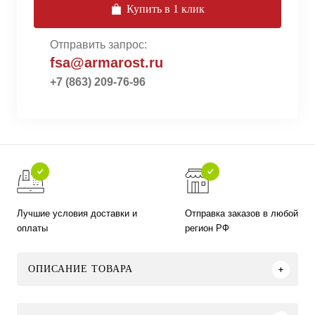
Купить в 1 клик
Отправить запрос:
fsa@armarost.ru
+7 (863) 209-76-96
Лучшие условия доставки и
Отправка заказов в любой
оплаты
регион РФ
ОПИСАНИЕ ТОВАРА