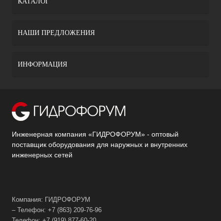
КАТАЛОГ
НАШИ ПРЕДЛОЖЕНИЯ
ИНФОРМАЦИЯ
Инженерная компания «ГИДРОФОРУМ» - оптовый
поставщик оборудования для наружных и внутренних
инженерных сетей
Компания: ГИДРОФОРУМ
– Телефон: +7 (863) 209-76-96
Телефон: +7 (919) 877-60-20