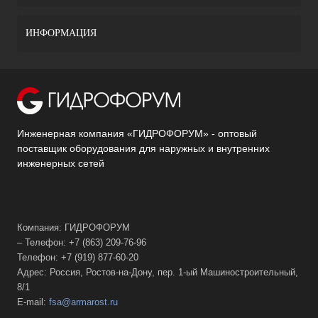
ИНФОРМАЦИЯ
Инженерная компания «ГИДРОФОРУМ» - оптовый
поставщик оборудования для наружных и внутренних
инженерных сетей
Компания: ГИДРОФОРУМ
– Телефон: +7 (863) 209-76-96
Телефон: +7 (919) 877-60-20
Адрес: Россия, Ростов-на-Дону, пер. 1-ый Машиностроительный,
8/1
E-mail:
fsa@armarost.ru