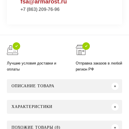
fsa@armarost.ru
+7 (863) 209-76-96
Лучшие условия доставки и
Отправка заказов в любой
оплаты
регион РФ
ОПИСАНИЕ ТОВАРА
ХАРАКТЕРИСТИКИ
ПОХОЖИЕ ТОВАРЫ (8)