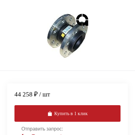
44 258 ₽
/ шт
Купить в 1 клик
Отправить запрос: