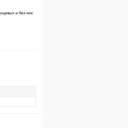
анцевых и без них