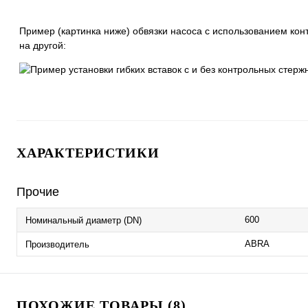
Пример (картинка ниже) обвязки насоса с использованием кон
на другой:
ХАРАКТЕРИСТИКИ
Прочие
600
Номинальный диаметр (DN)
ABRA
Производитель
ПОХОЖИЕ ТОВАРЫ (8)