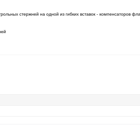
трольных стержней на одной из гибких вставок - компенсаторов фл