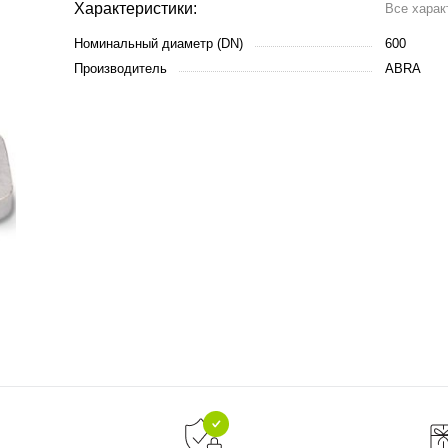
Характеристики:
Все харак
Номинальный диаметр (DN)
600
Производитель
ABRA