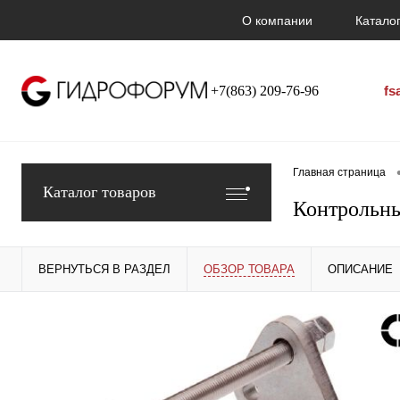
О компании
Каталог
+7(863) 209-76-96
fs
Главная страница
Каталог товаров
Контрольны
ВЕРНУТЬСЯ В РАЗДЕЛ
ОБЗОР ТОВАРА
ОПИСАНИЕ