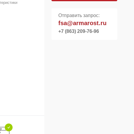
теристики
Отправить запрос:
fsa@armarost.ru
+7 (863) 209-76-96