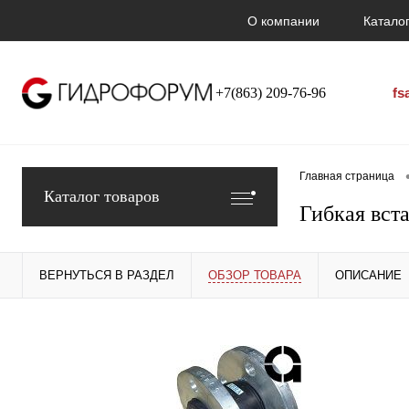
О компании
Каталог
+7(863) 209-76-96
fs
Главная страница
Каталог товаров
Гибкая вст
ВЕРНУТЬСЯ В РАЗДЕЛ
ОБЗОР ТОВАРА
ОПИСАНИЕ