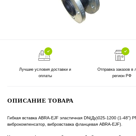
Лучшие условия доставки и
Отправка заказов в
оплаты
регион РФ
ОПИСАНИЕ ТОВАРА
Гибкая вставка ABRA-EJF эластичная DN(Ду)025-1200 (1-48") 
виброкомпенсатор, вибровставка фланцевая ABRA-EJF).