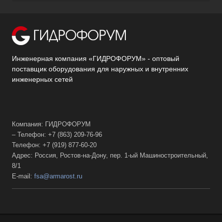
Инженерная компания «ГИДРОФОРУМ» - оптовый
поставщик оборудования для наружных и внутренних
инженерных сетей
Компания: ГИДРОФОРУМ
– Телефон: +7 (863) 209-76-96
Телефон: +7 (919) 877-60-20
Адрес: Россия, Ростов-на-Дону, пер. 1-ый Машиностроительный,
8/1
E-mail:
fsa@armarost.ru