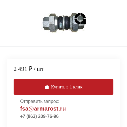
2 491 ₽
/ шт
Купить в 1 клик
Отправить запрос:
fsa@armarost.ru
+7 (863) 209-76-96