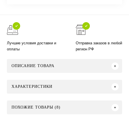
Лучшие условия доставки и
Отправка заказов в любой
оплаты
регион РФ
ОПИСАНИЕ ТОВАРА
ХАРАКТЕРИСТИКИ
ПОХОЖИЕ ТОВАРЫ (8)