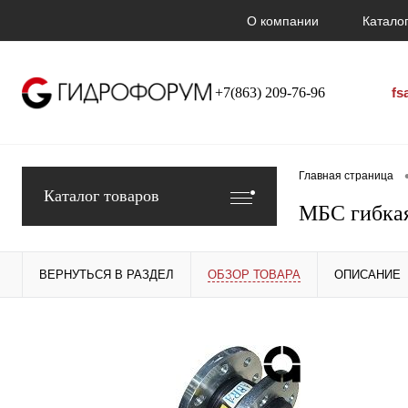
О компании
Каталог
+7(863) 209-76-96
fs
Главная страница
Каталог товаров
МБС гибкая
ВЕРНУТЬСЯ В РАЗДЕЛ
ОБЗОР ТОВАРА
ОПИСАНИЕ