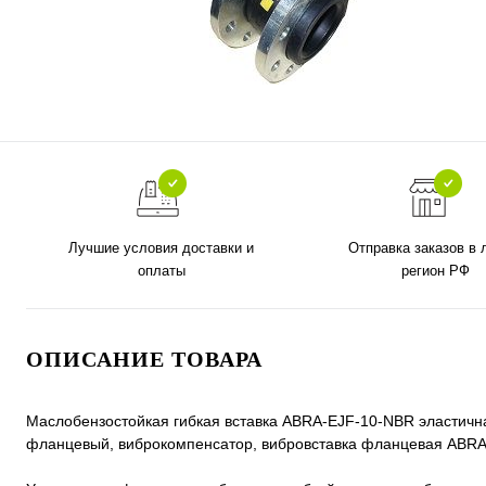
Лучшие условия доставки и
Отправка заказов в
оплаты
регион РФ
ОПИСАНИЕ ТОВАРА
Маслобензостойкая гибкая вставка ABRA-EJF-10-NBR эластична
фланцевый, виброкомпенсатор, вибровставка фланцевая ABRA