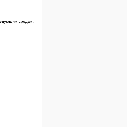
следующим средам: