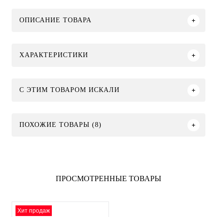
ОПИСАНИЕ ТОВАРА
ХАРАКТЕРИСТИКИ
C ЭТИМ ТОВАРОМ ИСКАЛИ
ПОХОЖИЕ ТОВАРЫ (8)
ПРОСМОТРЕННЫЕ ТОВАРЫ
Хит продаж