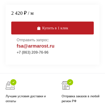
2 420 ₽
/ м
Купить в 1 клик
Отправить запрос:
fsa@armarost.ru
+7 (863) 209-76-96
Лучшие условия доставки и
Отправка заказов в любой
оплаты
регион РФ