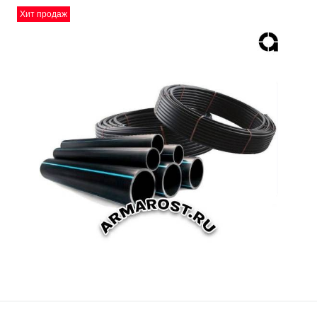
Хит продаж