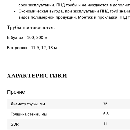
срок эксплуатации. ПНД трубы и не нуждаются в дополни
Экономическая выгода, при эксплуатации ПНД труб значи
видов полимерной продукции. Монтаж и прокладка ПНД т
Трубы поставляются:
В бухтах - 100, 200 м
В отрезках - 11,9; 12; 13 м
ХАРАКТЕРИСТИКИ
Прочие
75
Диаметр трубы, мм
6.8
Толщина стенки, мм
11
SDR