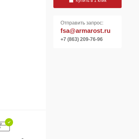
Купить в 1 клик
Отправить запрос:
fsa@armarost.ru
+7 (863) 209-76-96