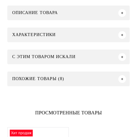
ОПИСАНИЕ ТОВАРА
ХАРАКТЕРИСТИКИ
C ЭТИМ ТОВАРОМ ИСКАЛИ
ПОХОЖИЕ ТОВАРЫ (8)
ПРОСМОТРЕННЫЕ ТОВАРЫ
Хит продаж