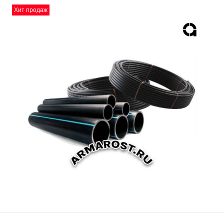
Хит продаж