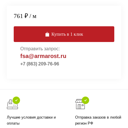
761 ₽
/ м
Купить в 1 клик
Отправить запрос:
fsa@armarost.ru
+7 (863) 209-76-96
Лучшие условия доставки и
Отправка заказов в любой
оплаты
регион РФ