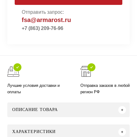
Отправить запрос:
fsa@armarost.ru
+7 (863) 209-76-96
Лучшие условия доставки и
Отправка заказов в любой
оплаты
регион РФ
ОПИСАНИЕ ТОВАРА
ХАРАКТЕРИСТИКИ