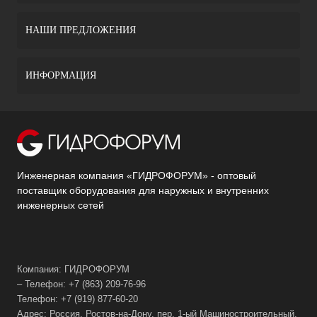
НАШИ ПРЕДЛОЖЕНИЯ
ИНФОРМАЦИЯ
Инженерная компания «ГИДРОФОРУМ» - оптовый
поставщик оборудования для наружных и внутренних
инженерных сетей
Компания: ГИДРОФОРУМ
– Телефон: +7 (863) 209-76-96
Телефон: +7 (919) 877-60-20
Адрес: Россия, Ростов-на-Дону, пер. 1-ый Машиностроительный,