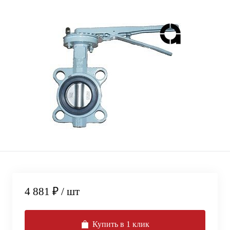
4 881 ₽
/ шт
Купить в 1 клик