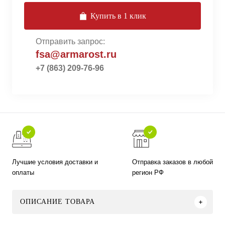
Купить в 1 клик
Отправить запрос:
fsa@armarost.ru
+7 (863) 209-76-96
Лучшие условия доставки и
Отправка заказов в любой
оплаты
регион РФ
ОПИСАНИЕ ТОВАРА