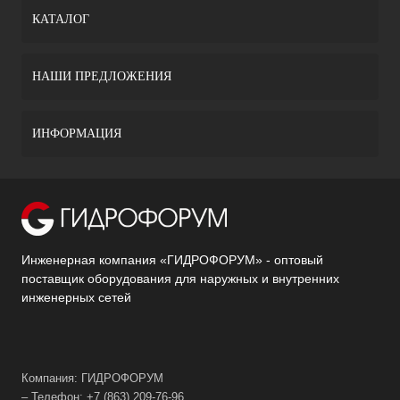
КАТАЛОГ
НАШИ ПРЕДЛОЖЕНИЯ
ИНФОРМАЦИЯ
Инженерная компания «ГИДРОФОРУМ» - оптовый
поставщик оборудования для наружных и внутренних
инженерных сетей
Компания: ГИДРОФОРУМ
– Телефон: +7 (863) 209-76-96