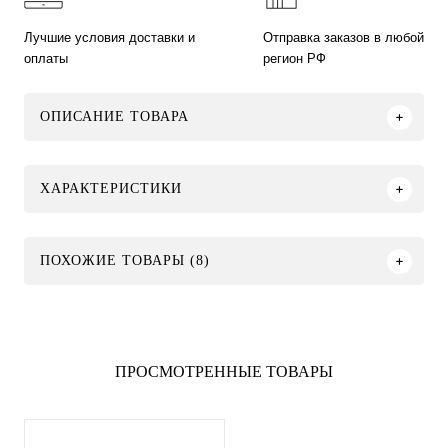
Лучшие условия доставки и
Отправка заказов в любой
оплаты
регион РФ
ОПИСАНИЕ ТОВАРА
ХАРАКТЕРИСТИКИ
ПОХОЖИЕ ТОВАРЫ (8)
ПРОСМОТРЕННЫЕ ТОВАРЫ