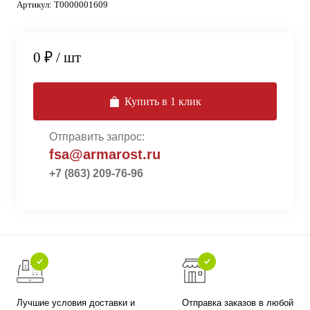
Артикул:
Т0000001609
0 ₽
/ шт
Купить в 1 клик
Отправить запрос:
fsa@armarost.ru
+7 (863) 209-76-96
Лучшие условия доставки и
Отправка заказов в любой