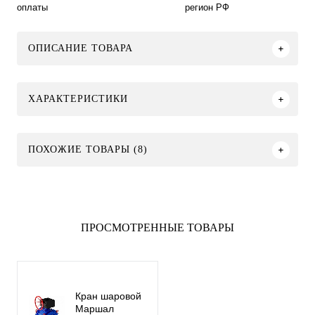
оплаты
регион РФ
ОПИСАНИЕ ТОВАРА
ХАРАКТЕРИСТИКИ
ПОХОЖИЕ ТОВАРЫ (8)
ПРОСМОТРЕННЫЕ ТОВАРЫ
Кран шаровой
Маршал