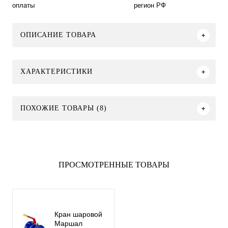
оплаты
регион РФ
ОПИСАНИЕ ТОВАРА
ХАРАКТЕРИСТИКИ
ПОХОЖИЕ ТОВАРЫ (8)
ПРОСМОТРЕННЫЕ ТОВАРЫ
Кран шаровой
Маршал