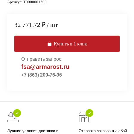
Артикул:
Т0000001500
32 771.72 ₽
/ шт
Купить в 1 клик
Отправить запрос:
fsa@armarost.ru
+7 (863) 209-76-96
Лучшие условия доставки и
Отправка заказов в любой