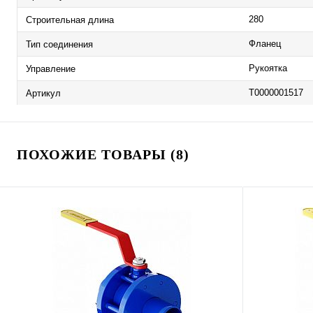
280
Строительная длина
Фланец
Тип соединения
Рукоятка
Управление
Т0000001517
Артикул
ПОХОЖИЕ ТОВАРЫ (8)