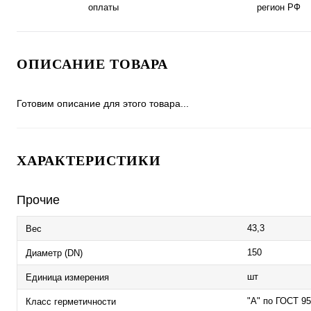
оплаты
регион РФ
ОПИСАНИЕ ТОВАРА
Готовим описание для этого товара...
ХАРАКТЕРИСТИКИ
Прочие
43,3
Вес
150
Диаметр (DN)
шт
Единица измерения
"А" по ГОСТ 9
Класс герметичности