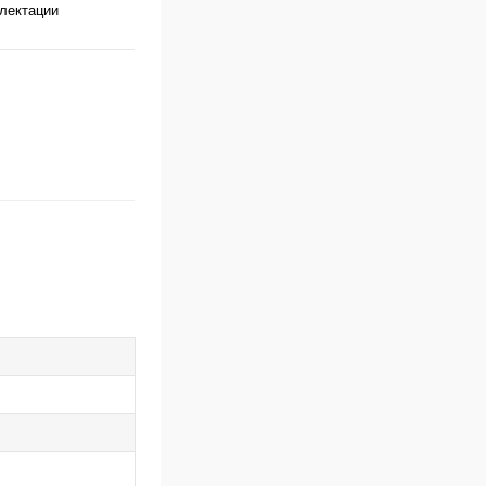
лектации