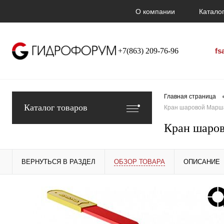
О компании
Каталог
+7(863) 209-76-96
fs
Главная страница
Каталог товаров
Кран шаровой Марша
Кран шаров
ВЕРНУТЬСЯ В РАЗДЕЛ
ОБЗОР ТОВАРА
ОПИСАНИЕ