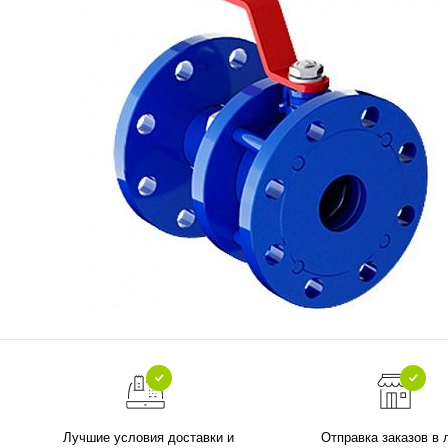
Лучшие условия доставки и
Отправка заказов в