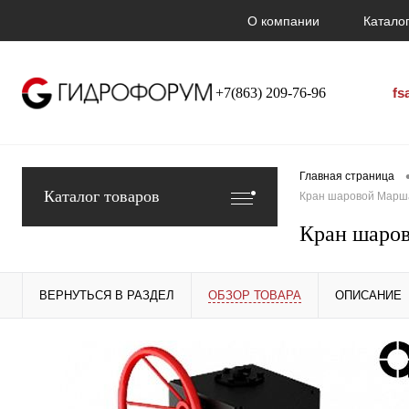
О компании
Каталог
+7(863) 209-76-96
fs
Главная страница
Каталог товаров
Кран шаровой Марша
Кран шаров
ВЕРНУТЬСЯ В РАЗДЕЛ
ОБЗОР ТОВАРА
ОПИСАНИЕ