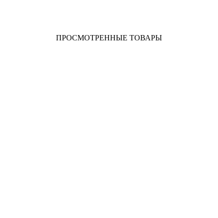
В наличии
ПРОСМОТРЕННЫЕ ТОВАРЫ