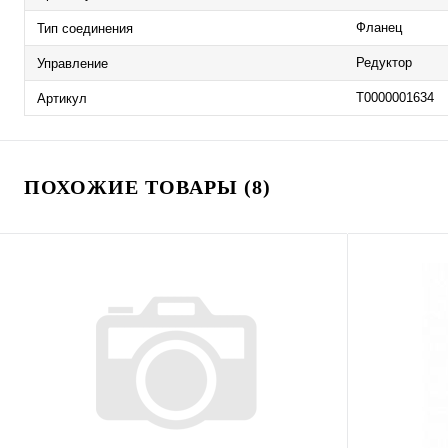
Фланец
Тип соединения
Редуктор
Управление
Т0000001634
Артикул
ПОХОЖИЕ ТОВАРЫ (8)