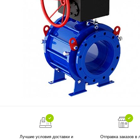
Лучшие условия доставки и
Отправка заказов в