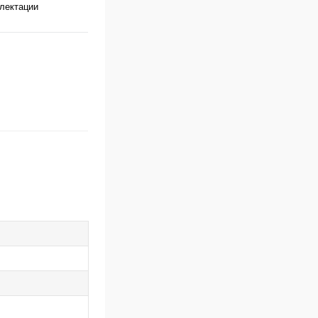
лектации