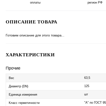
оплаты
регион РФ
ОПИСАНИЕ ТОВАРА
Готовим описание для этого товара...
ХАРАКТЕРИСТИКИ
Прочие
63,5
Вес
125
Диаметр (DN)
шт
Единица измерения
"А" по ГОСТ 9
Класс герметичности