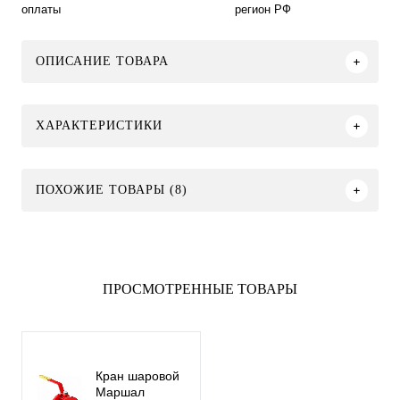
оплаты
регион РФ
ОПИСАНИЕ ТОВАРА
ХАРАКТЕРИСТИКИ
ПОХОЖИЕ ТОВАРЫ (8)
ПРОСМОТРЕННЫЕ ТОВАРЫ
Кран шаровой
Маршал