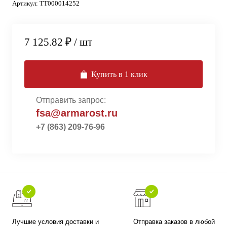
Артикул:
ТТ000014252
7 125.82 ₽
/ шт
Купить в 1 клик
Отправить запрос:
fsa@armarost.ru
+7 (863) 209-76-96
Лучшие условия доставки и
Отправка заказов в любой