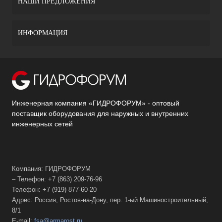
НАШИ ПРЕДЛОЖЕНИЯ
ИНФОРМАЦИЯ
Инженерная компания «ГИДРОФОРУМ» - оптовый
поставщик оборудования для наружных и внутренних
инженерных сетей
Компания: ГИДРОФОРУМ
– Телефон: +7 (863) 209-76-96
Телефон: +7 (919) 877-60-20
Адрес: Россия, Ростов-на-Дону, пер. 1-ый Машиностроительный,
8/1
E-mail:
fsa@armarost.ru