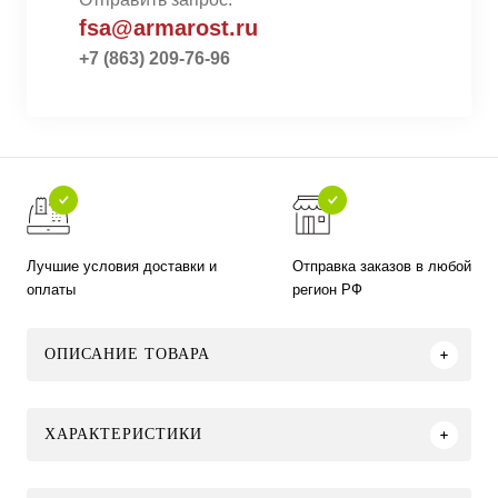
fsa@armarost.ru
+7 (863) 209-76-96
Лучшие условия доставки и
Отправка заказов в любой
оплаты
регион РФ
ОПИСАНИЕ ТОВАРА
ХАРАКТЕРИСТИКИ