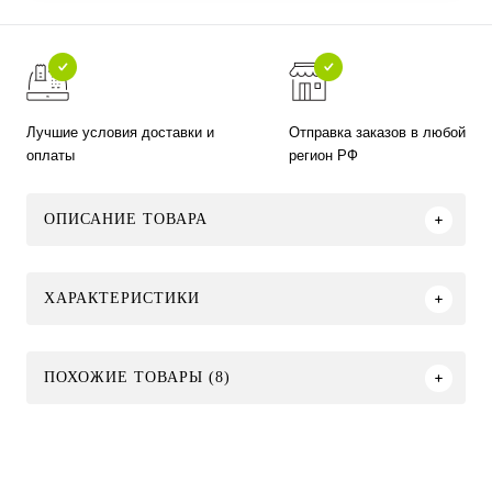
Лучшие условия доставки и
Отправка заказов в любой
оплаты
регион РФ
ОПИСАНИЕ ТОВАРА
ХАРАКТЕРИСТИКИ
ПОХОЖИЕ ТОВАРЫ (8)