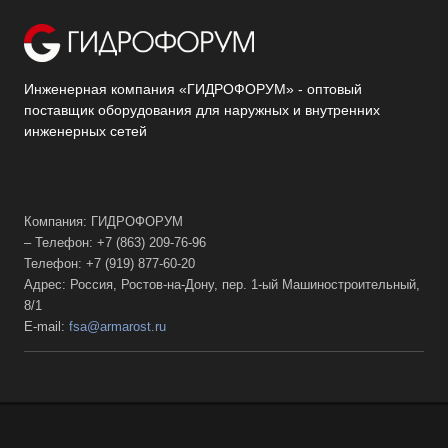
Инженерная компания «ГИДРОФОРУМ» - оптовый
поставщик оборудования для наружных и внутренних
инженерных сетей
Компания: ГИДРОФОРУМ
– Телефон: +7 (863) 209-76-96
Телефон: +7 (919) 877-60-20
Адрес: Россия, Ростов-на-Дону, пер. 1-ый Машиностроительный,
8/1
E-mail:
fsa@armarost.ru