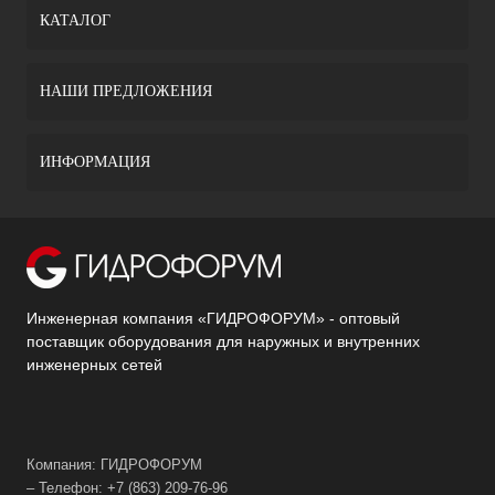
КАТАЛОГ
НАШИ ПРЕДЛОЖЕНИЯ
ИНФОРМАЦИЯ
Инженерная компания «ГИДРОФОРУМ» - оптовый
поставщик оборудования для наружных и внутренних
инженерных сетей
Компания: ГИДРОФОРУМ
– Телефон: +7 (863) 209-76-96