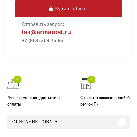
Купить в 1 клик
Отправить запрос:
fsa@armarost.ru
+7 (863) 209-76-96
Лучшие условия доставки и
Отправка заказов в любой
оплаты
регион РФ
ОПИСАНИЕ ТОВАРА