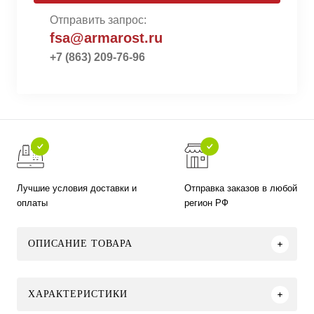
Отправить запрос:
fsa@armarost.ru
+7 (863) 209-76-96
Лучшие условия доставки и
Отправка заказов в любой
оплаты
регион РФ
ОПИСАНИЕ ТОВАРА
ХАРАКТЕРИСТИКИ