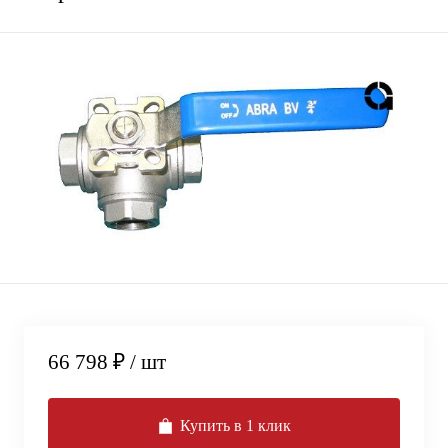
66 798 ₽
/ шт
Купить в 1 клик