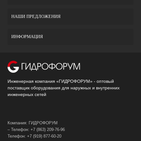
НАШИ ПРЕДЛОЖЕНИЯ
ИНФОРМАЦИЯ
Инженерная компания «ГИДРОФОРУМ» - оптовый
поставщик оборудования для наружных и внутренних
инженерных сетей
Компания: ГИДРОФОРУМ
– Телефон: +7 (863) 209-76-96
Телефон: +7 (919) 877-60-20