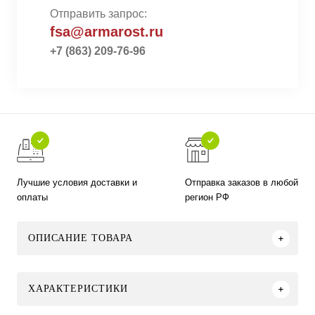
Отправить запрос:
fsa@armarost.ru
+7 (863) 209-76-96
Лучшие условия доставки и
Отправка заказов в любой
оплаты
регион РФ
ОПИСАНИЕ ТОВАРА
ХАРАКТЕРИСТИКИ