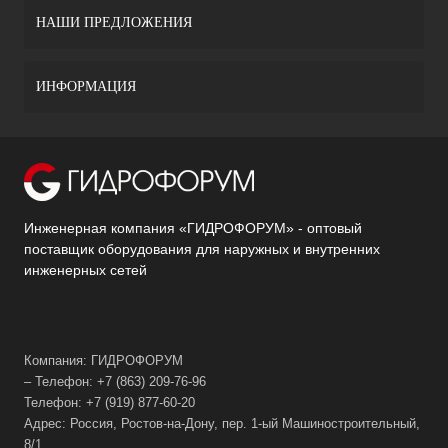
НАШИ ПРЕДЛОЖЕНИЯ
ИНФОРМАЦИЯ
Инженерная компания «ГИДРОФОРУМ» - оптовый
поставщик оборудования для наружных и внутренних
инженерных сетей
Компания: ГИДРОФОРУМ
– Телефон: +7 (863) 209-76-96
Телефон: +7 (919) 877-60-20
Адрес: Россия, Ростов-на-Дону, пер. 1-ый Машиностроительный,
8/1