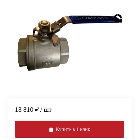
18 810 ₽
/ шт
Купить в 1 клик