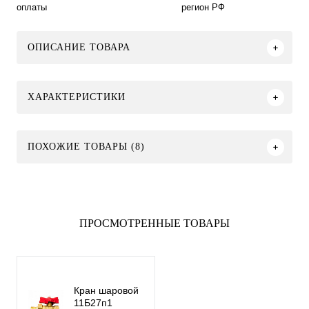
оплаты
регион РФ
ОПИСАНИЕ ТОВАРА
ХАРАКТЕРИСТИКИ
ПОХОЖИЕ ТОВАРЫ (8)
ПРОСМОТРЕННЫЕ ТОВАРЫ
Кран шаровой
11Б27п1