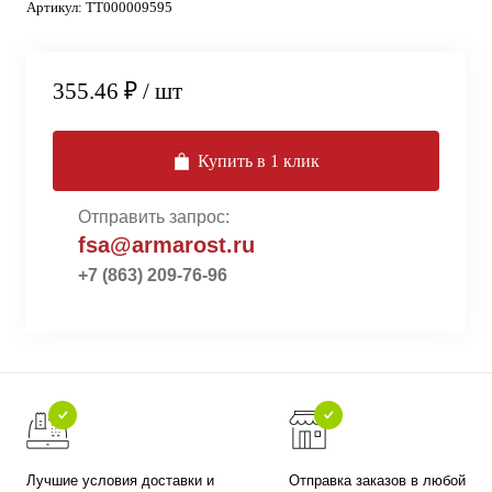
Артикул:
ТТ000009595
355.46 ₽
/ шт
Купить в 1 клик
Отправить запрос:
fsa@armarost.ru
+7 (863) 209-76-96
Лучшие условия доставки и
Отправка заказов в любой