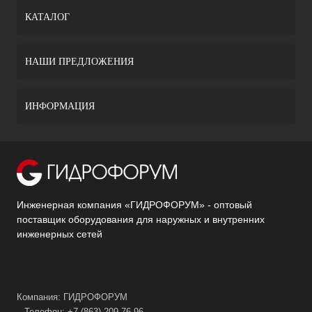
КАТАЛОГ
НАШИ ПРЕДЛОЖЕНИЯ
ИНФОРМАЦИЯ
Инженерная компания «ГИДРОФОРУМ» - оптовый
поставщик оборудования для наружных и внутренних
инженерных сетей
Компания: ГИДРОФОРУМ
– Телефон: +7 (863) 209-76-96