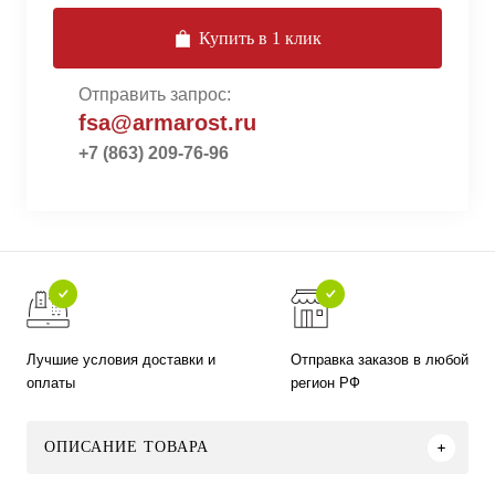
Купить в 1 клик
Отправить запрос:
fsa@armarost.ru
+7 (863) 209-76-96
Лучшие условия доставки и
Отправка заказов в любой
оплаты
регион РФ
ОПИСАНИЕ ТОВАРА