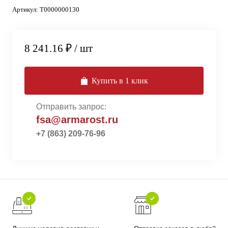
Артикул:
Т0000000130
8 241.16 ₽
/ шт
Купить в 1 клик
Отправить запрос:
fsa@armarost.ru
+7 (863) 209-76-96