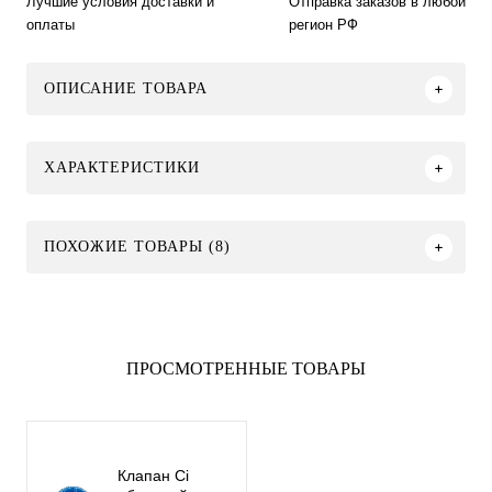
Лучшие условия доставки и
Отправка заказов в любой
оплаты
регион РФ
ОПИСАНИЕ ТОВАРА
ХАРАКТЕРИСТИКИ
ПОХОЖИЕ ТОВАРЫ (8)
ПРОСМОТРЕННЫЕ ТОВАРЫ
Клапан Ci