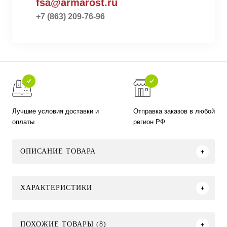
fsa@armarost.ru
+7 (863) 209-76-96
Лучшие условия доставки и
Отправка заказов в любой
оплаты
регион РФ
ОПИСАНИЕ ТОВАРА
ХАРАКТЕРИСТИКИ
ПОХОЖИЕ ТОВАРЫ (8)