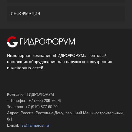
ИНФОРМАЦИЯ
Инженерная компания «ГИДРОФОРУМ» - оптовый
поставщик оборудования для наружных и внутренних
инженерных сетей
Компания: ГИДРОФОРУМ
– Телефон: +7 (863) 209-76-96
Телефон: +7 (919) 877-60-20
Адрес: Россия, Ростов-на-Дону, пер. 1-ый Машиностроительный,
8/1
E-mail:
fsa@armarost.ru