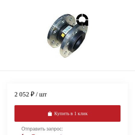
2 052 ₽
/ шт
Купить в 1 клик
Отправить запрос: