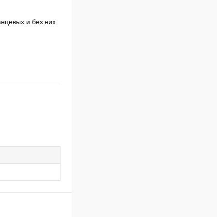
анцевых и без них