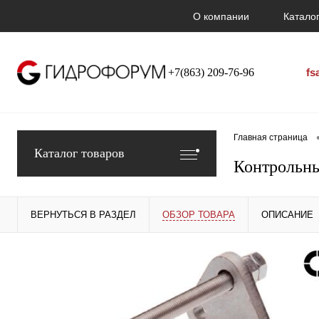
О компании
Каталог
+7(863) 209-76-96
fs
Главная страница
Каталог товаров
Контрольны
ВЕРНУТЬСЯ В РАЗДЕЛ
ОБЗОР ТОВАРА
ОПИСАНИЕ