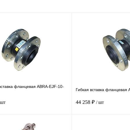
вставка фланцевая ABRA-EJF-10-
Гибкая вставка фланцевая 
44 258 ₽
 шт
/ шт
Купить в 1 клик
Купить в 1 кл