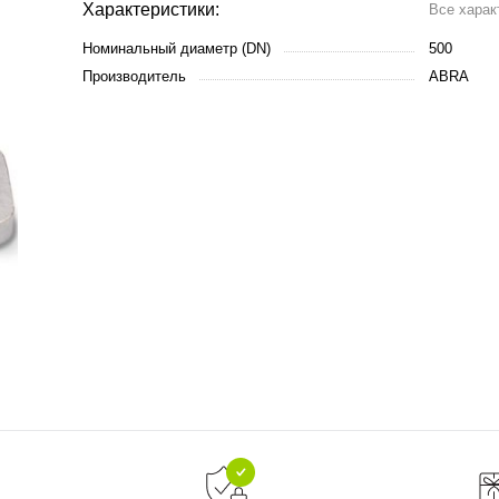
Характеристики:
Все харак
Номинальный диаметр (DN)
500
Производитель
ABRA