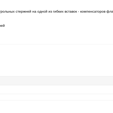
трольных стержней на одной из гибких вставок - компенсаторов фл