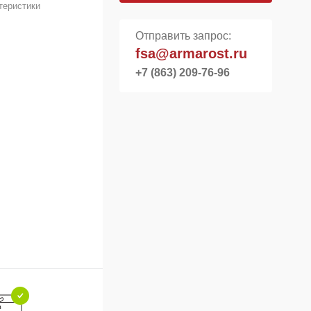
теристики
Отправить запрос:
fsa@armarost.ru
+7 (863) 209-76-96