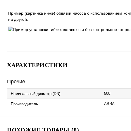
Пример (картинка ниже) обвязки насоса с использованием кон
на другой:
ХАРАКТЕРИСТИКИ
Прочие
500
Номинальный диаметр (DN)
ABRA
Производитель
ПОХОЖИЕ ТОВАРЫ (8)