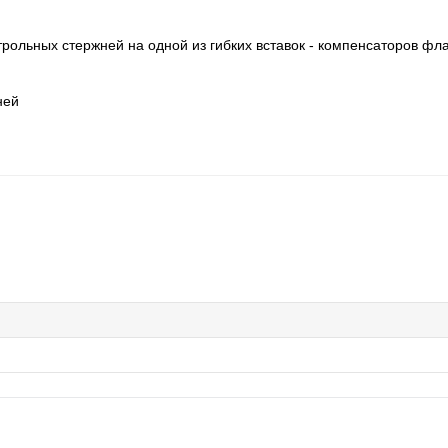
трольных стержней на одной из гибких вставок - компенсаторов фл