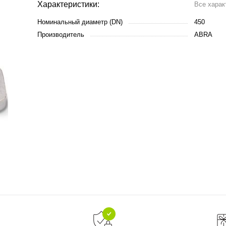
Характеристики:
Все харак
Номинальный диаметр (DN)
450
Производитель
ABRA