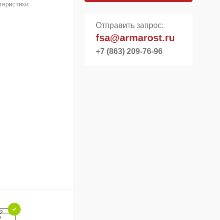
теристики
Отправить запрос:
fsa@armarost.ru
+7 (863) 209-76-96