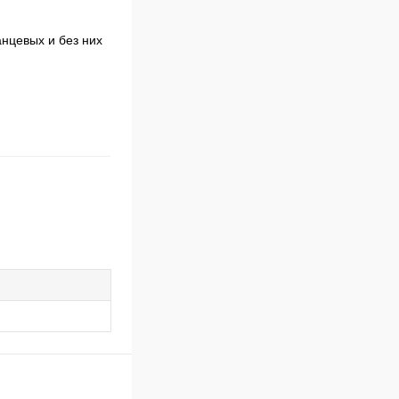
анцевых и без них