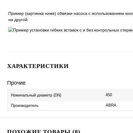
Пример (картинка ниже) обвязки насоса с использованием кон
на другой:
ХАРАКТЕРИСТИКИ
Прочие
450
Номинальный диаметр (DN)
ABRA
Производитель
ПОХОЖИЕ ТОВАРЫ (8)