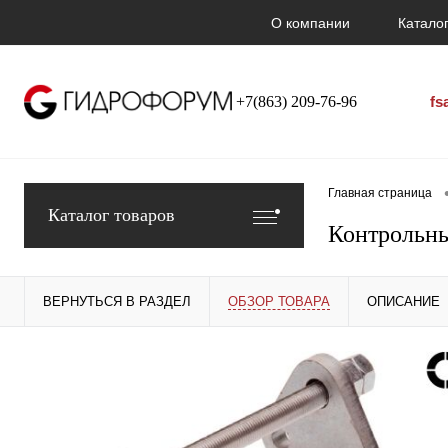
О компании
Каталог
+7(863) 209-76-96
fs
Главная страница
Каталог товаров
Контрольны
ВЕРНУТЬСЯ В РАЗДЕЛ
ОБЗОР ТОВАРА
ОПИСАНИЕ