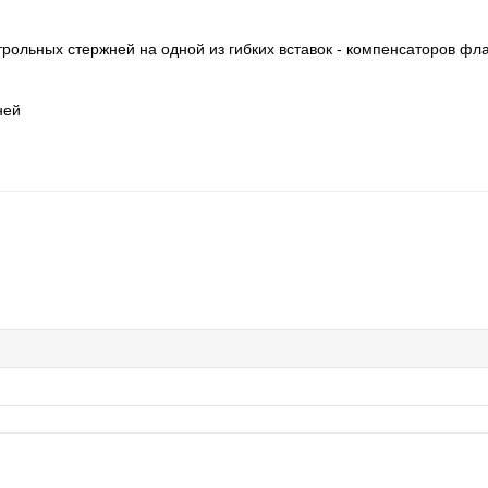
трольных стержней на одной из гибких вставок - компенсаторов фл