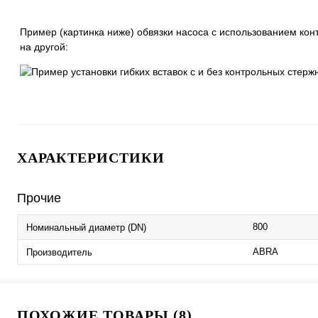
Пример (картинка ниже) обвязки насоса с использованием кон
на другой:
ХАРАКТЕРИСТИКИ
Прочие
800
Номинальный диаметр (DN)
ABRA
Производитель
ПОХОЖИЕ ТОВАРЫ (8)