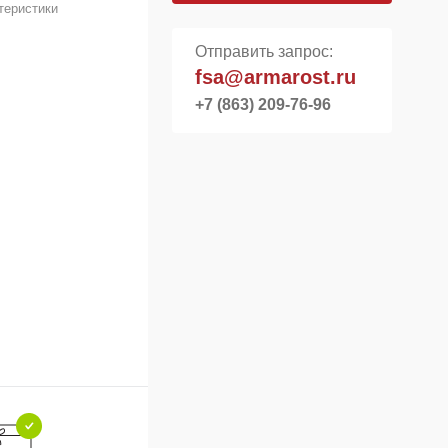
теристики
Отправить запрос:
fsa@armarost.ru
+7 (863) 209-76-96