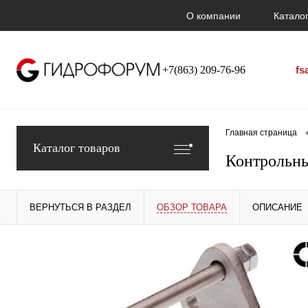
О компании
Каталог
+7(863) 209-76-96
fs
Главная страница
Каталог товаров
Контрольны
ВЕРНУТЬСЯ В РАЗДЕЛ
ОБЗОР ТОВАРА
ОПИСАНИЕ