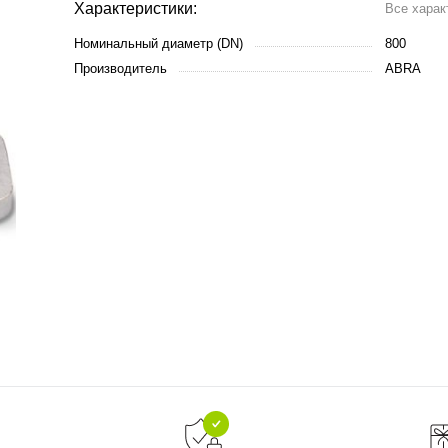
Характеристики:
Все харак
Номинальный диаметр (DN)
800
Производитель
ABRA