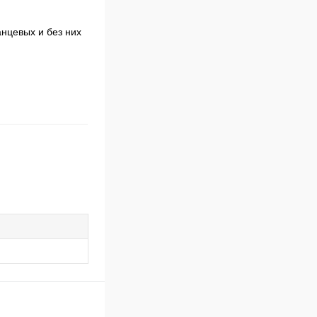
анцевых и без них