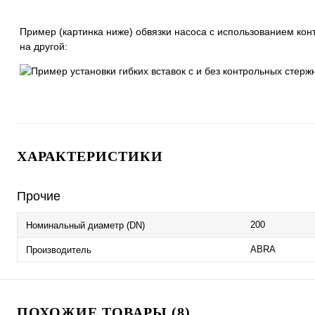
Пример (картинка ниже) обвязки насоса с использованием кон
на другой:
ХАРАКТЕРИСТИКИ
Прочие
200
Номинальный диаметр (DN)
ABRA
Производитель
ПОХОЖИЕ ТОВАРЫ (8)