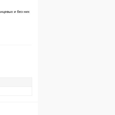
анцевых и без них