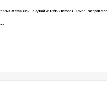
трольных стержней на одной из гибких вставок - компенсаторов фл