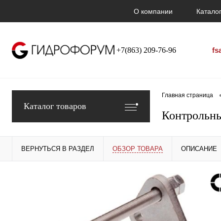
О компании
Каталог
+7(863) 209-76-96
fs
Главная страница
Каталог товаров
Контрольны
ВЕРНУТЬСЯ В РАЗДЕЛ
ОБЗОР ТОВАРА
ОПИСАНИЕ