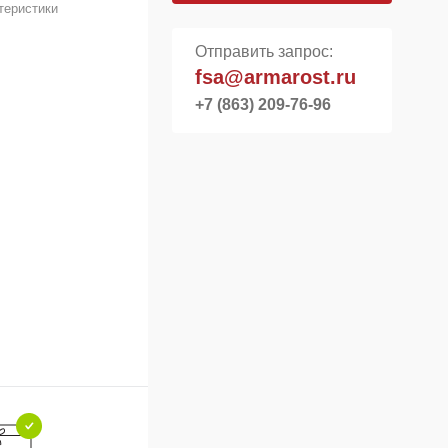
теристики
Отправить запрос:
fsa@armarost.ru
+7 (863) 209-76-96