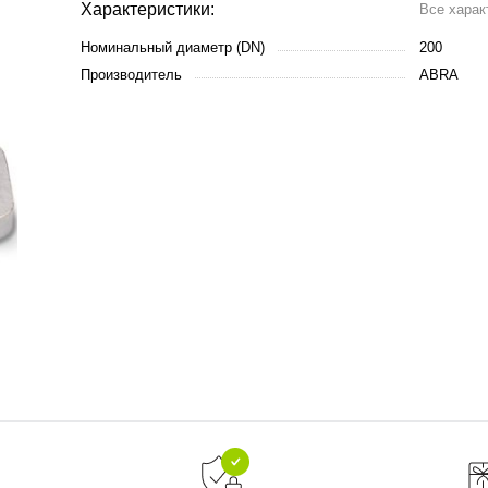
Характеристики:
Все харак
Номинальный диаметр (DN)
200
Производитель
ABRA