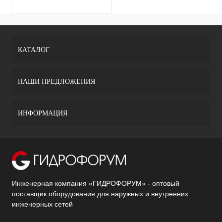
КАТАЛОГ
НАШИ ПРЕДЛОЖЕНИЯ
ИНФОРМАЦИЯ
Инженерная компания «ГИДРОФОРУМ» - оптовый
поставщик оборудования для наружных и внутренних
инженерных сетей