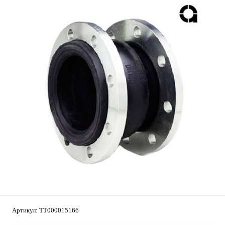
Артикул:
ТТ000015166