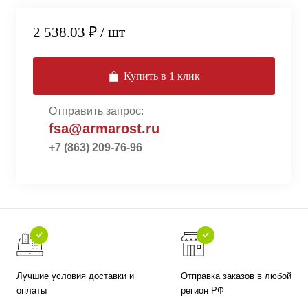
2 538.03 ₽
/ шт
Купить в 1 клик
Отправить запрос:
fsa@armarost.ru
+7 (863) 209-76-96
Лучшие условия доставки и
Отправка заказов в любой
оплаты
регион РФ