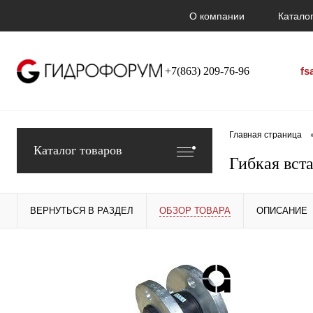
О компании
Каталог
+7(863) 209-76-96
fs
Главная страница
Каталог товаров
Гибкая вст
ВЕРНУТЬСЯ В РАЗДЕЛ
ОБЗОР ТОВАРА
ОПИСАНИЕ