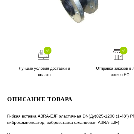
Лучшие условия доставки и
Отправка заказов в
оплаты
регион РФ
ОПИСАНИЕ ТОВАРА
Гибкая вставка ABRA-EJF эластичная DN(Ду)025-1200 (1-48") 
виброкомпенсатор, вибровставка фланцевая ABRA-EJF)