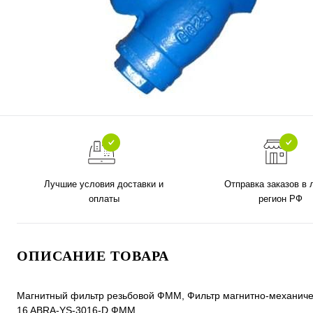
Лучшие условия доставки и
Отправка заказов в
оплаты
регион РФ
ОПИСАНИЕ ТОВАРА
Магнитный фильтр резьбовой ФММ, Фильтр магнитно-механически
16 ABRA-YS-3016-D ФММ.