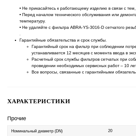
• Не прикасайтесь к работающему изделию в связи с тем,
• Перед началом технического обслуживания или демонт
температуру.
• Не удаляйте с фильтра ABRA-YS-3016-D сетчатого резьб
.
Гарантийные обязательства и срок службы.
Гарантийный срок на фильтр при соблюдении потре
устанавливается 12 месяцев с момента ввода в эк
Расчетный срок службы фильтров сетчатых при соб
проведении необходимых сервисных работ – 10 лет
Все вопросы, связанные с гарантийными обязател
ХАРАКТЕРИСТИКИ
Прочие
20
Номинальный диаметр (DN)