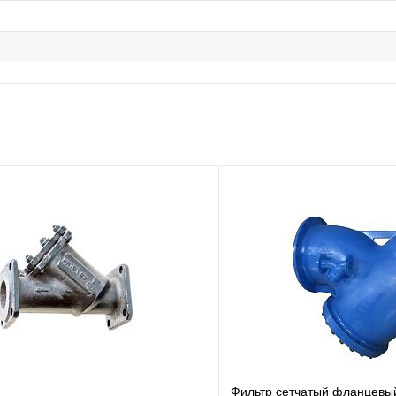
Фильтр сетчатый фланцевы