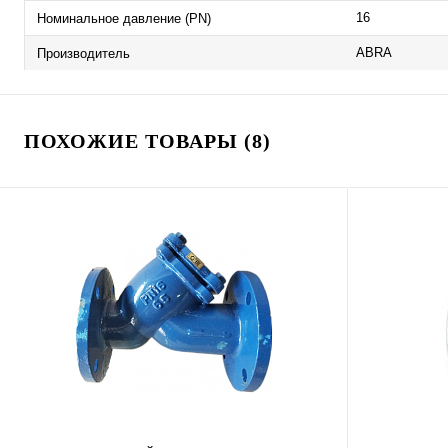
16
Номинальное давление (PN)
ABRA
Производитель
ПОХОЖИЕ ТОВАРЫ (8)