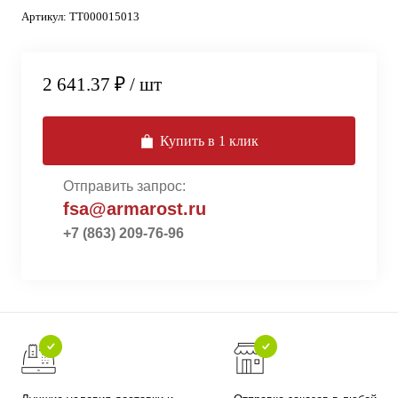
Артикул:
ТТ000015013
2 641.37 ₽
/ шт
Купить в 1 клик
Отправить запрос:
fsa@armarost.ru
+7 (863) 209-76-96