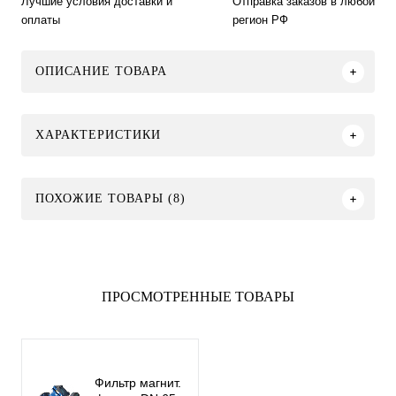
Лучшие условия доставки и
Отправка заказов в любой
оплаты
регион РФ
ОПИСАНИЕ ТОВАРА
ХАРАКТЕРИСТИКИ
ПОХОЖИЕ ТОВАРЫ (8)
ПРОСМОТРЕННЫЕ ТОВАРЫ
Фильтр магнит.