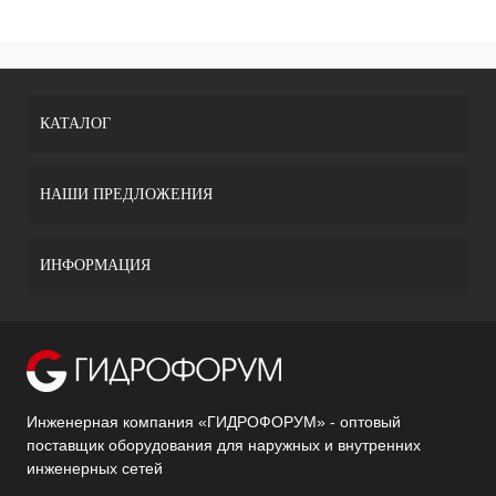
КАТАЛОГ
НАШИ ПРЕДЛОЖЕНИЯ
ИНФОРМАЦИЯ
Инженерная компания «ГИДРОФОРУМ» - оптовый
поставщик оборудования для наружных и внутренних
инженерных сетей