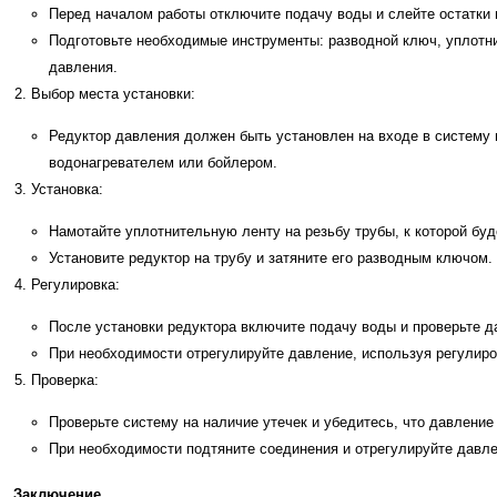
Перед началом работы отключите подачу воды и слейте остатки 
Подготовьте необходимые инструменты: разводной ключ, уплотни
давления.
Выбор места установки:
Редуктор давления должен быть установлен на входе в систему 
водонагревателем или бойлером.
Установка:
Намотайте уплотнительную ленту на резьбу трубы, к которой бу
Установите редуктор на трубу и затяните его разводным ключом.
Регулировка:
После установки редуктора включите подачу воды и проверьте д
При необходимости отрегулируйте давление, используя регулиро
Проверка:
Проверьте систему на наличие утечек и убедитесь, что давление
При необходимости подтяните соединения и отрегулируйте давле
Заключение