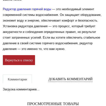
Редуктор давления горячей воды
— это необходимый элемент
современной системы водоснабжения. Он защищает оборудование,
экономит воду и энергию, обеспечивает комфорт и безопасность.
Установка редуктора давления — это процесс, который требует
аккуратности и соблюдения определенных правил, но результат
стоит затраченных усилий. Если вы хотите обеспечить стабильное
давление в своей системе горячего водоснабжения, редуктор
давления — это именно то, что вам нужно.
Вернуться к списку
ДОБАВИТЬ КОММЕНТАРИЙ
Комментарии
Загрузка комментариев...
ПРОСМОТРЕННЫЕ ТОВАРЫ