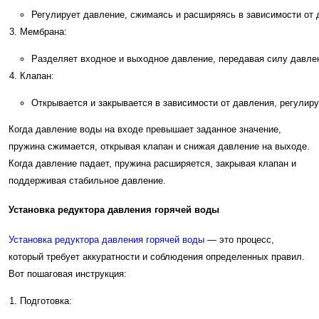
Регулирует давление, сжимаясь и расширяясь в зависимости от 
Мембрана:
Разделяет входное и выходное давление, передавая силу давлен
Клапан:
Открывается и закрывается в зависимости от давления, регулиру
Когда давление воды на входе превышает заданное значение,
пружина сжимается, открывая клапан и снижая давление на выходе.
Когда давление падает, пружина расширяется, закрывая клапан и
поддерживая стабильное давление.
Установка редуктора давления горячей воды
Установка редуктора давления горячей воды
— это процесс,
который требует аккуратности и соблюдения определенных правил.
Вот пошаговая инструкция:
Подготовка: