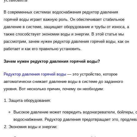
В современных системах водоснабжения редуктор давления
горячей воды играет важную роль. Он обеспечивает стабильное
давление в системе, защищает оборудование и трубы от износа, а
также способствует экономии воды и энергии. В этой статье мы
рассмотрим, зачем нужен редуктор давления горячей воды, как он
работает и как его правильно установить.
Зачем нужен редуктор давления горячей воды?
Редуктор давления горячей воды
— это устройство, которое
автоматически снижает давление воды в системе до заданного
уровня. Вот несколько причин, почему он необходим:
Защита оборудования:
Высокое давление может повредить водонагреватели, бойлеры, 
водоснабжения. Редуктор давления предотвращает это, продлев
Экономия воды и энергии: