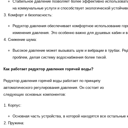
Стабильное давление позволяет более эффективно использовать
на коммунальные услуги и способствует экологической устойчив
Комфорт и безопасность:
Редуктор давления обеспечивает комфортное использование гор
изменения давления. Это особенно важно для душевых кабин и в
Снижение шума:
Высокое давление может вызывать шум и вибрации в трубах. Ред
проблем, делая систему водоснабжения более тихой.
Как работает редуктор давления горячей воды?
Редуктор давления горячей воды работает по принципу
автоматического регулирования давления. Он состоит из
следующих основных компонентов:
Корпус:
Основная часть устройства, в которой находятся все остальные 
Пружина: