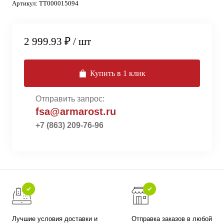
Артикул:
ТТ000015094
2 999.93 ₽
/ шт
Купить в 1 клик
Отправить запрос:
fsa@armarost.ru
+7 (863) 209-76-96
Лучшие условия доставки и
Отправка заказов в любой