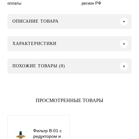
оплаты
регион РФ
ОПИСАНИЕ ТОВАРА
ХАРАКТЕРИСТИКИ
ПОХОЖИЕ ТОВАРЫ (8)
ПРОСМОТРЕННЫЕ ТОВАРЫ
Фильтр B-01 с
редуктором и