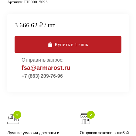
Артикул:
ТТ000015096
3 666.62 ₽
/ шт
Купить в 1 клик
Отправить запрос:
fsa@armarost.ru
+7 (863) 209-76-96
Лучшие условия доставки и
Отправка заказов в любой