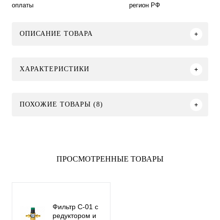
оплаты
регион РФ
ОПИСАНИЕ ТОВАРА
ХАРАКТЕРИСТИКИ
ПОХОЖИЕ ТОВАРЫ (8)
ПРОСМОТРЕННЫЕ ТОВАРЫ
Фильтр С-01 с
редуктором и