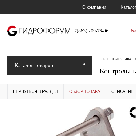
О компании
Каталог
+7(863) 209-76-96
fs
Главная страница
Каталог товаров
Контрольны
ВЕРНУТЬСЯ В РАЗДЕЛ
ОБЗОР ТОВАРА
ОПИСАНИЕ