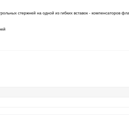
трольных стержней на одной из гибких вставок - компенсаторов фл