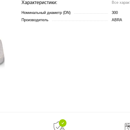
Характеристики:
Все харак
Номинальный диаметр (DN)
300
Производитель
ABRA