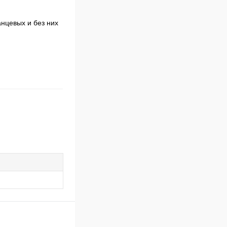
анцевых и без них