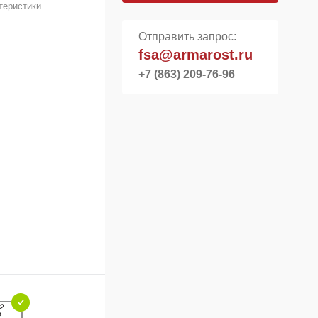
теристики
Отправить запрос:
fsa@armarost.ru
+7 (863) 209-76-96