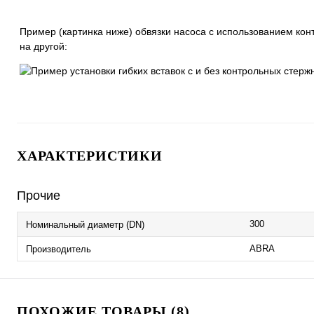
Пример (картинка ниже) обвязки насоса с использованием кон
на другой:
ХАРАКТЕРИСТИКИ
Прочие
300
Номинальный диаметр (DN)
ABRA
Производитель
ПОХОЖИЕ ТОВАРЫ (8)