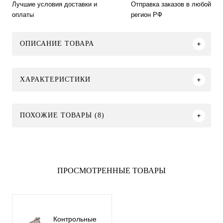
Лучшие условия доставки и
Отправка заказов в любой
оплаты
регион РФ
ОПИСАНИЕ ТОВАРА
ХАРАКТЕРИСТИКИ
ПОХОЖИЕ ТОВАРЫ (8)
ПРОСМОТРЕННЫЕ ТОВАРЫ
Контрольные