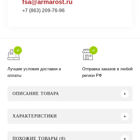
fsa@armarost.ru
+7 (863) 209-76-96
Лучшие условия доставки и
Отправка заказов в любой
оплаты
регион РФ
ОПИСАНИЕ ТОВАРА
ХАРАКТЕРИСТИКИ
ПОХОЖИЕ ТОВАРЫ (8)