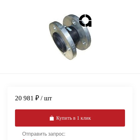
20 981 ₽
/ шт
Купить в 1 клик
Отправить запрос: