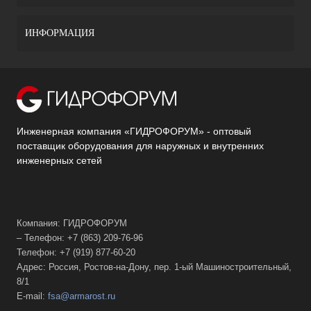
ИНФОРМАЦИЯ
Инженерная компания «ГИДРОФОРУМ» - оптовый
поставщик оборудования для наружных и внутренних
инженерных сетей
Компания: ГИДРОФОРУМ
– Телефон: +7 (863) 209-76-96
Телефон: +7 (919) 877-60-20
Адрес: Россия, Ростов-на-Дону, пер. 1-ый Машиностроительный,
8/1
E-mail:
fsa@armarost.ru